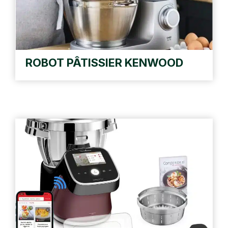
ROBOT PÂTISSIER KENWOOD