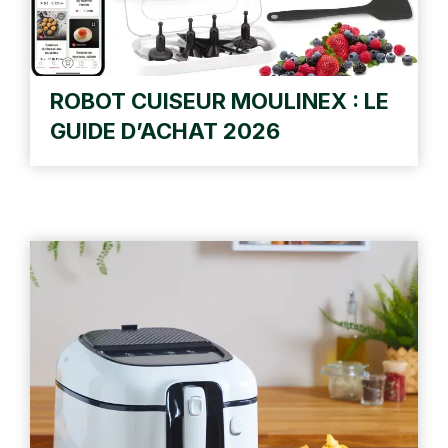
ROBOT CUISEUR MOULINEX : LE
GUIDE D’ACHAT 2026