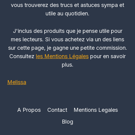
vous trouverez des trucs et astuces sympa et
utile au quotidien.
J'inclus des produits que je pense utile pour
mes lecteurs. Si vous achetez via un des liens
sur cette page, je gagne une petite commission.
Consultez
les Mentions Légales
pour en savoir
plus.
Melissa
A Propos
Contact
Mentions Legales
Blog