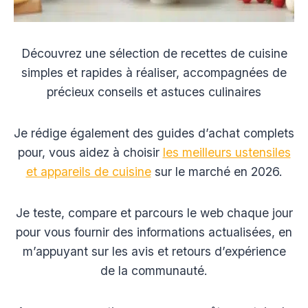
Découvrez une sélection de recettes de cuisine
simples et rapides à réaliser, accompagnées de
précieux conseils et astuces culinaires
Je rédige également des guides d’achat complets
pour, vous aidez à choisir
les meilleurs ustensiles
et appareils de cuisine
sur le marché en 2026.
Je teste, compare et parcours le web chaque jour
pour vous fournir des informations actualisées, en
m’appuyant sur les avis et retours d’expérience
de la communauté.