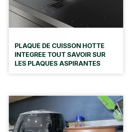
PLAQUE DE CUISSON HOTTE
INTEGREE TOUT SAVOIR SUR
LES PLAQUES ASPIRANTES