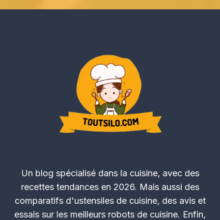
Un blog spécialisé dans la cuisine, avec des
recettes tendances en 2026. Mais aussi des
comparatifs d'ustensiles de cuisine, des avis et
essais sur les meilleurs robots de cuisine. Enfin,