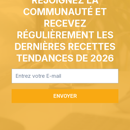
REJOIGNEZ LA
COMMUNAUTÉ ET
RECEVEZ
RÉGULIÈREMENT LES
DERNIÈRES RECETTES
TENDANCES DE 2026
ENVOYER