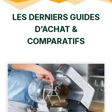
LES DERNIERS GUIDES
D’ACHAT &
COMPARATIFS