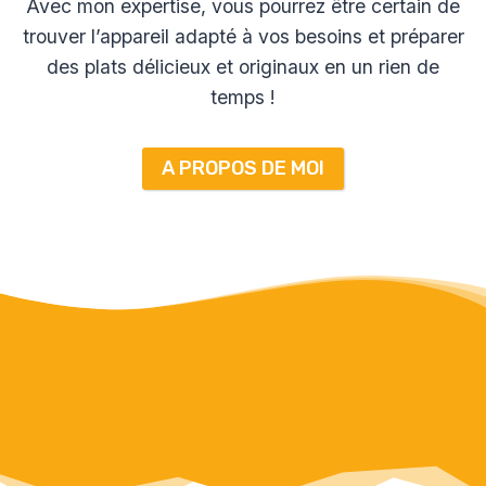
Avec mon expertise, vous pourrez être certain de
trouver l’appareil adapté à vos besoins et préparer
des plats délicieux et originaux en un rien de
temps !
A PROPOS DE MOI