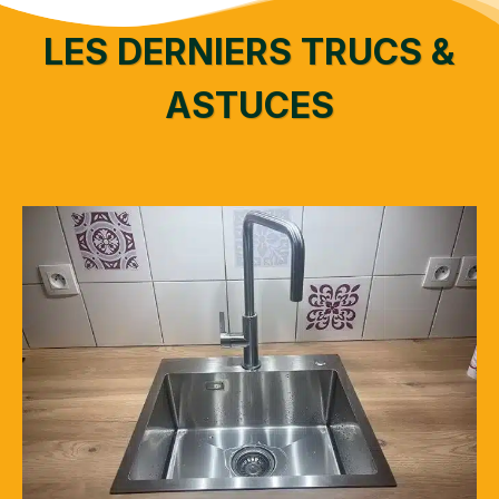
LES DERNIERS TRUCS &
ASTUCES