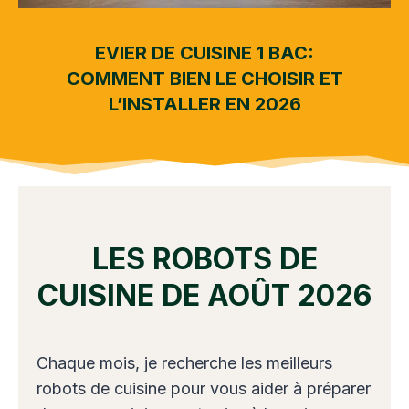
EVIER DE CUISINE 1 BAC:
COMMENT BIEN LE CHOISIR ET
L’INSTALLER EN 2026
LES ROBOTS DE
CUISINE DE AOÛT 2026
Chaque mois, je recherche les meilleurs
robots de cuisine pour vous aider à préparer