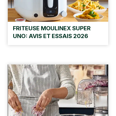
FRITEUSE MOULINEX SUPER
UNO: AVIS ET ESSAIS 2026