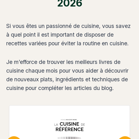
2026
Si vous êtes un passionné de cuisine, vous savez
à quel point il est important de disposer de
recettes variées pour éviter la routine en cuisine.
Je m’efforce de trouver les meilleurs livres de
cuisine chaque mois pour vous aider à découvrir
de nouveaux plats, ingrédients et techniques de
cuisine pour compléter les articles du blog.