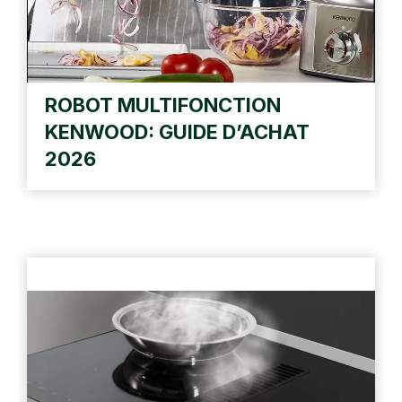
ROBOT MULTIFONCTION
KENWOOD: GUIDE D’ACHAT
2026