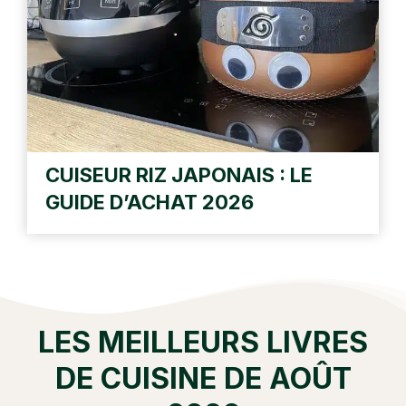
CUISEUR RIZ JAPONAIS : LE
GUIDE D’ACHAT 2026
LES MEILLEURS LIVRES
DE CUISINE DE AOÛT