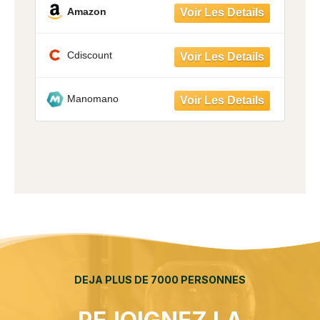
Amazon
DEJA PLUS DE 7000 PERSONNES