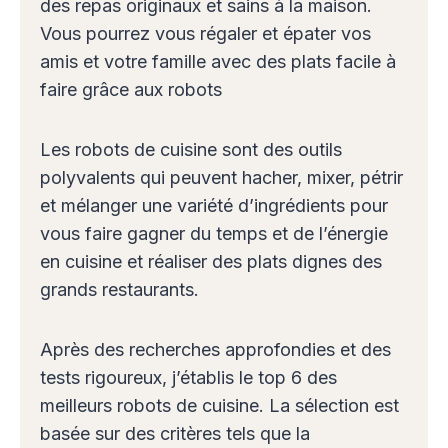
des repas originaux et sains à la maison.
Vous pourrez vous régaler et épater vos
amis et votre famille avec des plats facile à
faire grâce aux robots
Les robots de cuisine sont des outils
polyvalents qui peuvent hacher, mixer, pétrir
et mélanger une variété d’ingrédients pour
vous faire gagner du temps et de l’énergie
en cuisine et réaliser des plats dignes des
grands restaurants.
Après des recherches approfondies et des
tests rigoureux, j’établis le top 6 des
meilleurs robots de cuisine. La sélection est
basée sur des critères tels que la